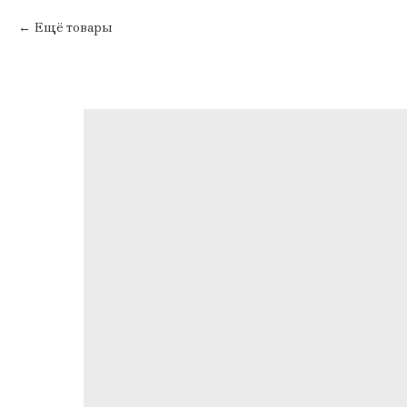
Ещё товары