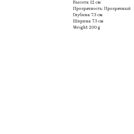
Высота: 12 см
Прозрачность: Прозрачный
Глубина: 7.3 см
Ширина: 7.3 см
Weight: 200 g