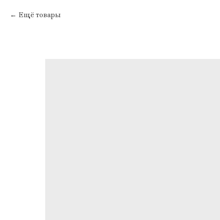
Ещё товары