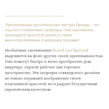
Оригинальные дизайнерские люстры бренда – это
хорошо узнаваемые шедевры. Они наполнены
природной красотой линий и сияют
многочисленными изящными гранями.
Необычные светильники
Brand Van Egmond
выделяются на фоне других своей оригинальностью.
Они помогут быстро и легко преобразить дом,
квартиру, украсят рабочее или торговое
пространство. Эти шедевры голландского дизайна
не только поражают воображение своей
изысканной красотой, но и радуют безупречным
европейским качеством