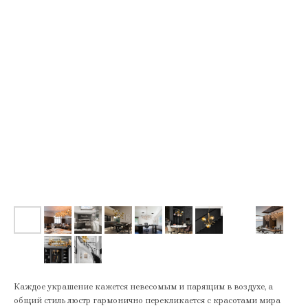
Каждое украшение кажется невесомым и парящим в воздухе, а
общий стиль люстр гармонично перекликается с красотами мира